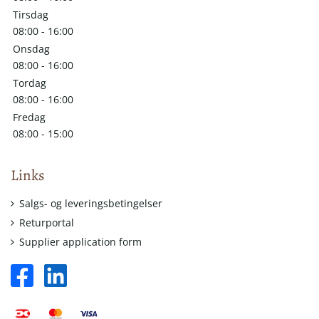
Tirsdag
08:00 - 16:00
Onsdag
08:00 - 16:00
Tordag
08:00 - 16:00
Fredag
08:00 - 15:00
Links
Salgs- og leveringsbetingelser
Returportal
Supplier application form
facebook
linkedin
square