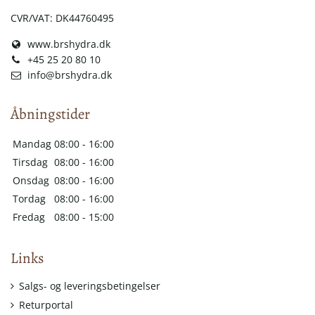
CVR/VAT: DK44760495
www.brshydra.dk
+45 25 20 80 10
info@brshydra.dk
Åbningstider
Mandag
08:00 - 16:00
Tirsdag
08:00 - 16:00
Onsdag
08:00 - 16:00
Tordag
08:00 - 16:00
Fredag
08:00 - 15:00
Links
Salgs- og leveringsbetingelser
Returportal