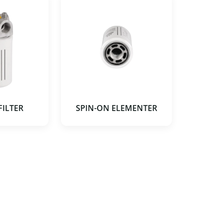
FILTER
SPIN-ON ELEMENTER