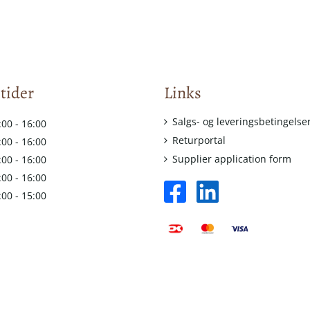
tider
Links
Salgs- og leveringsbetingelse
:00 - 16:00
Returportal
:00 - 16:00
Supplier application form
:00 - 16:00
:00 - 16:00
facebook
linkedin
:00 - 15:00
square