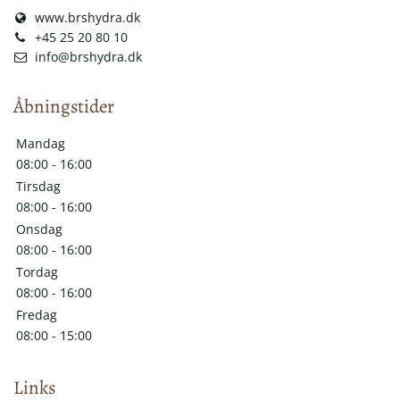
www.brshydra.dk
+45 25 20 80 10
info@brshydra.dk
Åbningstider
Mandag
08:00 - 16:00
Tirsdag
08:00 - 16:00
Onsdag
08:00 - 16:00
Tordag
08:00 - 16:00
Fredag
08:00 - 15:00
Links