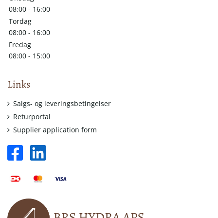
08:00 - 16:00
Tordag
08:00 - 16:00
Fredag
08:00 - 15:00
Links
Salgs- og leveringsbetingelser
Returportal
Supplier application form
facebook
linkedin
square
logo