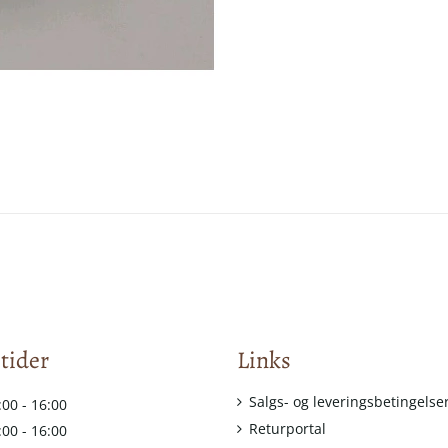
tider
Links
Salgs- og leveringsbetingelse
:00 - 16:00
Returportal
:00 - 16:00