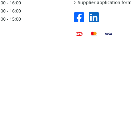
Supplier application form
:00 - 16:00
:00 - 16:00
facebook
linkedin
:00 - 15:00
square