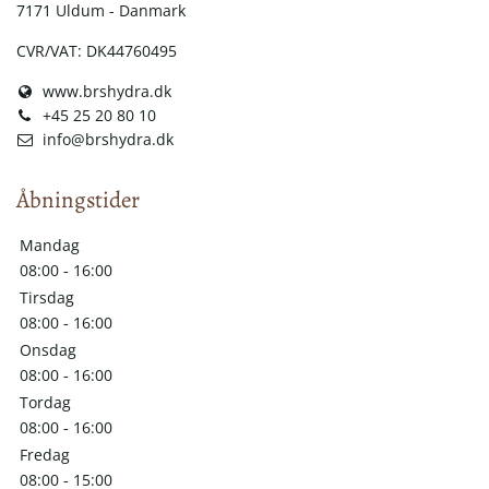
7171 Uldum - Danmark
CVR/VAT: DK44760495
www.brshydra.dk
+45 25 20 80 10
info@brshydra.dk
Åbningstider
Mandag
08:00 - 16:00
Tirsdag
08:00 - 16:00
Onsdag
08:00 - 16:00
Tordag
08:00 - 16:00
Fredag
08:00 - 15:00