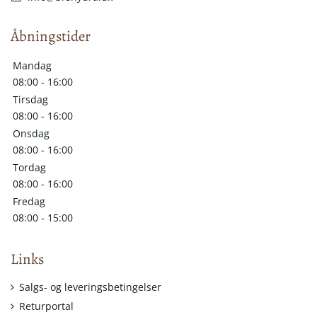
Åbningstider
Mandag
08:00 - 16:00
Tirsdag
08:00 - 16:00
Onsdag
08:00 - 16:00
Tordag
08:00 - 16:00
Fredag
08:00 - 15:00
Links
Salgs- og leveringsbetingelser
Returportal