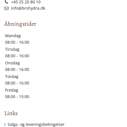
+45 25 20 80 10
info@brshydra.dk
Åbningstider
Mandag
08:00 - 16:00
Tirsdag
08:00 - 16:00
Onsdag
08:00 - 16:00
Tordag
08:00 - 16:00
Fredag
08:00 - 15:00
Links
Salgs- og leveringsbetingelser